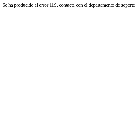
Se ha producido el error 11S, contacte con el departamento de soporte